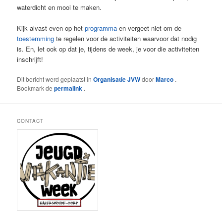
waterdicht en mooi te maken.
Kijk alvast even op het
programma
en vergeet niet om de
toestemming
te regelen voor de activiteiten waarvoor dat nodig
is. En, let ook op dat je, tijdens de week, je voor die activiteiten
inschrijft!
Dit bericht werd geplaatst in
Organisatie JVW
door
Marco
.
Bookmark de
permalink
.
CONTACT