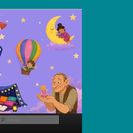
Zoeken