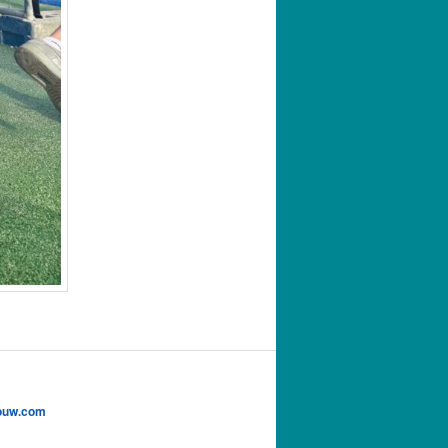
ouw.com